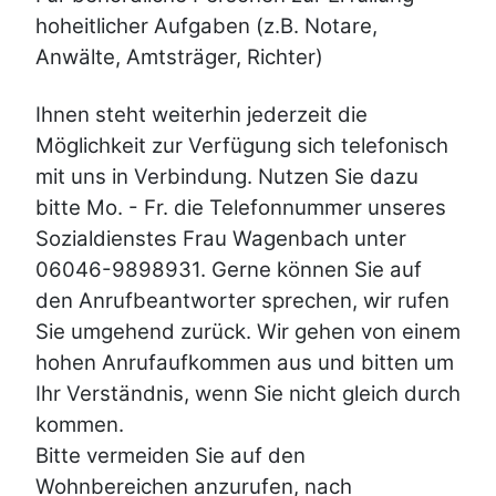
hoheitlicher Aufgaben (z.B. Notare,
Anwälte, Amtsträger, Richter)
Ihnen steht weiterhin jederzeit die
Möglichkeit zur Verfügung sich telefonisch
mit uns in Verbindung. N
utzen Sie dazu
bitte Mo. - Fr. die Telefonnummer unseres
Sozialdienstes Frau Wagenbach unter
06046-9898931. Gerne können Sie auf
den Anrufbeantworter sprechen, wir rufen
Sie umgehend zurück. Wir gehen von einem
hohen Anrufaufkommen aus und bitten um
Ihr Verständnis, wenn Sie nicht gleich durch
kommen.
Bitte vermeiden Sie auf den
Wohnbereichen anzurufen, nach