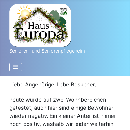
Senioren- und Seniorenpflegeheim
Liebe Angehörige, liebe Besucher,
heute wurde auf zwei Wohnbereichen
getestet, auch hier sind einige Bewohner
wieder negativ. Ein kleiner Anteil ist immer
noch positiv, weshalb wir leider weiterhin