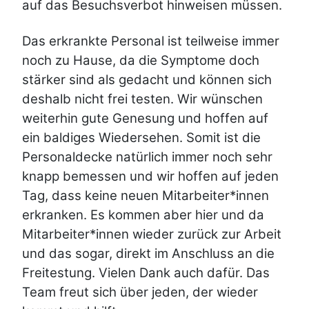
auf das Besuchsverbot hinweisen müssen.
Das erkrankte Personal ist teilweise immer
noch zu Hause, da die Symptome doch
stärker sind als gedacht und können sich
deshalb nicht frei testen. Wir wünschen
weiterhin gute Genesung und hoffen auf
ein baldiges Wiedersehen. Somit ist die
Personaldecke natürlich immer noch sehr
knapp bemessen und wir hoffen auf jeden
Tag, dass keine neuen Mitarbeiter*innen
erkranken. Es kommen aber hier und da
Mitarbeiter*innen wieder zurück zur Arbeit
und das sogar, direkt im Anschluss an die
Freitestung. Vielen Dank auch dafür. Das
Team freut sich über jeden, der wieder