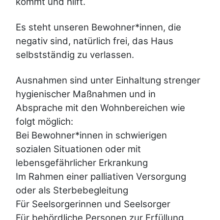
kommt und hilft.
Es steht unseren Bewohner*innen, die
negativ sind, natürlich frei, das Haus
selbstständig zu verlassen.
Ausnahmen sind unter Einhaltung strenger
hygienischer Maßnahmen und in
Absprache mit den Wohnbereichen wie
folgt möglich:
Bei Bewohner*innen in schwierigen
sozialen Situationen oder mit
lebensgefährlicher Erkrankung
Im Rahmen einer palliativen Versorgung
oder als Sterbebegleitung
Für Seelsorgerinnen und Seelsorger
Für behördliche Personen zur Erfüllung