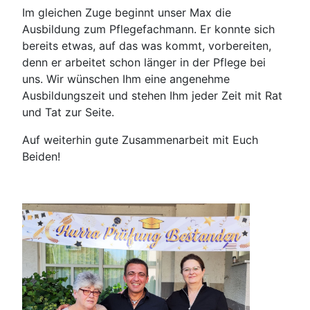
Im gleichen Zuge beginnt unser Max die
Ausbildung zum Pflegefachmann. Er konnte sich
bereits etwas, auf das was kommt, vorbereiten,
denn er arbeitet schon länger in der Pflege bei
uns. Wir wünschen Ihm eine angenehme
Ausbildungszeit und stehen Ihm jeder Zeit mit Rat
und Tat zur Seite.
Auf weiterhin gute Zusammenarbeit mit Euch
Beiden!