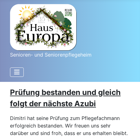
Senioren- und Seniorenpflegeheim
Prüfung bestanden und gleich
folgt der nächste Azubi
Dimitri hat seine Prüfung zum Pflegefachmann
erfolgreich bestanden. Wir freuen uns sehr
darüber und sind froh, dass er uns erhalten bleibt.