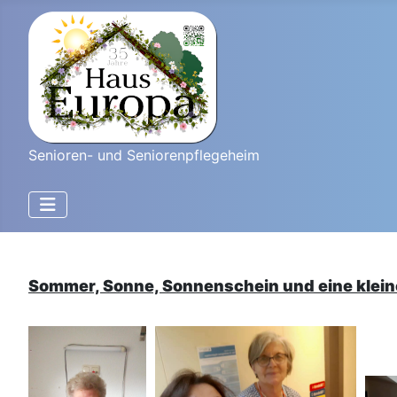
Senioren- und Seniorenpflegeheim
Sommer, Sonne, Sonnenschein und eine klei