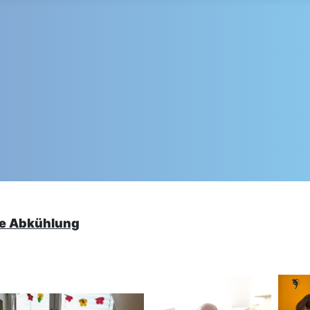
ne Abkühlung