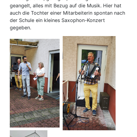
geangelt, alles mit Bezug auf die Musik. Hier hat
auch die Tochter einer Mitarbeiterin spontan nach
der Schule ein kleines Saxophon-Konzert
gegeben.