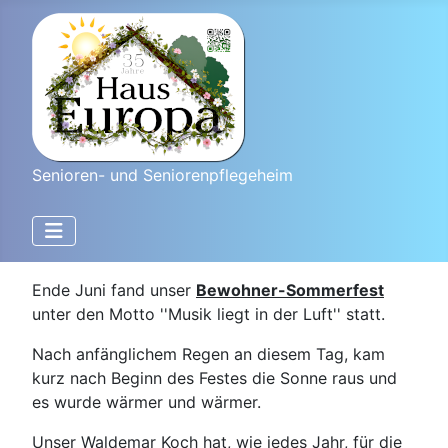
Senioren- und Seniorenpflegeheim
Ende Juni fand unser
Bewohner-Sommerfest
unter den Motto ''Musik liegt in der Luft'' statt.
Nach anfänglichem Regen an diesem Tag, kam
kurz nach Beginn des Festes die Sonne raus und
es wurde wärmer und wärmer.
Unser Waldemar Koch hat, wie jedes Jahr, für die