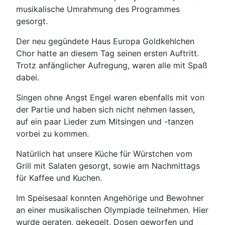
musikalische Umrahmung des Programmes
gesorgt.
Der neu gegündete Haus Europa Goldkehlchen
Chor hatte an diesem Tag seinen ersten Auftritt.
Trotz anfänglicher Aufregung, waren alle mit Spaß
dabei.
Singen ohne Angst Engel waren ebenfalls mit von
der Partie und haben sich nicht nehmen lassen,
auf ein paar Lieder zum Mitsingen und -tanzen
vorbei zu kommen.
Natürlich hat unsere Küche für Würstchen vom
Grill mit Salaten gesorgt, sowie am Nachmittags
für Kaffee und Kuchen.
Im Speisesaal konnten Angehörige und Bewohner
an einer musikalischen Olympiade teilnehmen. Hier
wurde geraten, gekegelt, Dosen geworfen und