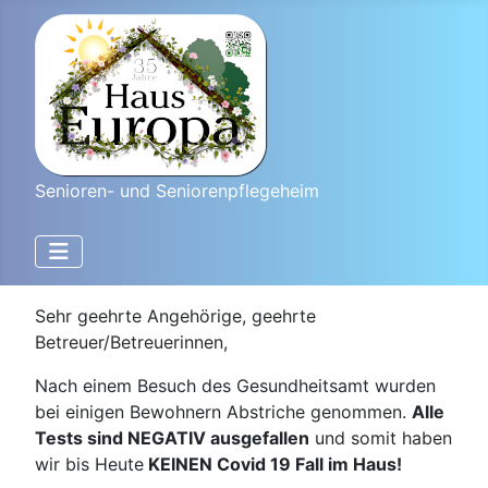
Senioren- und Seniorenpflegeheim
Sehr geehrte Angehörige, geehrte
Betreuer/Betreuerinnen,
Nach einem Besuch des Gesundheitsamt wurden
bei einigen Bewohnern Abstriche genommen.
Alle
Tests sind NEGATIV ausgefallen
und somit haben
wir bis Heute
KEINEN Covid 19 Fall im Haus!