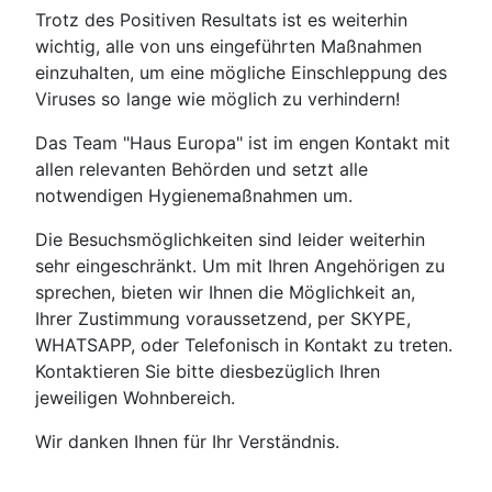
Trotz des Positiven Resultats ist es weiterhin
wichtig, alle von uns eingeführten Maßnahmen
einzuhalten, um eine mögliche Einschleppung des
Viruses so lange wie möglich zu verhindern!
Das Team "Haus Europa" ist im engen Kontakt mit
allen relevanten Behörden und setzt alle
notwendigen Hygienemaßnahmen um.
Die Besuchsmöglichkeiten sind leider weiterhin
sehr eingeschränkt. Um mit Ihren Angehörigen zu
sprechen, bieten wir Ihnen die Möglichkeit an,
Ihrer Zustimmung voraussetzend, per SKYPE,
WHATSAPP, oder Telefonisch in Kontakt zu treten.
Kontaktieren Sie bitte diesbezüglich Ihren
jeweiligen Wohnbereich.
Wir danken Ihnen für Ihr Verständnis.