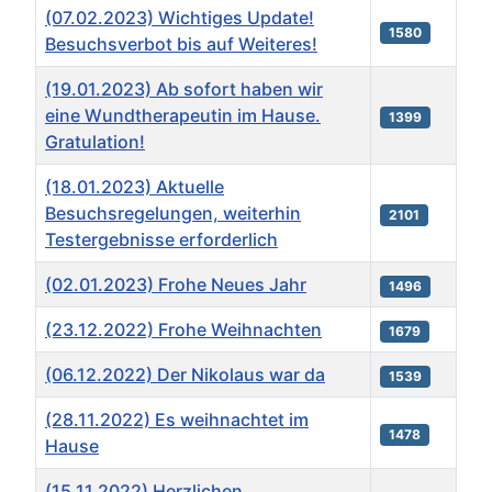
(07.02.2023) Wichtiges Update!
1580
Besuchsverbot bis auf Weiteres!
(19.01.2023) Ab sofort haben wir
eine Wundtherapeutin im Hause.
1399
Gratulation!
(18.01.2023) Aktuelle
Besuchsregelungen, weiterhin
2101
Testergebnisse erforderlich
(02.01.2023) Frohe Neues Jahr
1496
(23.12.2022) Frohe Weihnachten
1679
(06.12.2022) Der Nikolaus war da
1539
(28.11.2022) Es weihnachtet im
1478
Hause
(15.11.2022) Herzlichen