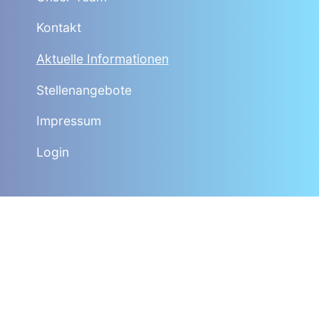
Kontakt
Aktuelle Informationen
Stellenangebote
Impressum
Login