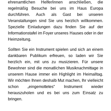
ehrenamtlichen Helfer/innen anschließen, die
regelmäßig Besuche bei uns im Haus Europa
durchführen. Auch als Gast bei unseren
Veranstaltungen sind Sie uns herzlich willkommen.
Spezielle Einladungen dazu finden Sie auf der
Informationstafel im Foyer unseres Hauses oder in der
Heimzeitung.
Sollten Sie ein Instrument spielen und sich an einem
dankbaren Publikum erfreuen, so laden wir Sie
herzlich ein, mit uns zu musizieren. Für unsere
Bewohner sind die monatlichen Musiknachmittage in
unserem Hause immer ein Highlight im Heimalltag.
Wir möchten Ihnen deshalb Mut machen, Ihr vielleicht
schon „eingemottetes“ Instrument wieder
herauszuholen und es bei uns zum Einsatz zu
bringen.