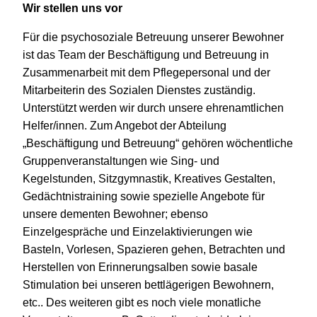
Wir stellen uns vor
Für die psychosoziale Betreuung unserer Bewohner
ist das Team der Beschäftigung und Betreuung in
Zusammenarbeit mit dem Pflegepersonal und der
Mitarbeiterin des Sozialen Dienstes zuständig.
Unterstützt werden wir durch unsere ehrenamtlichen
Helfer/innen. Zum Angebot der Abteilung
„Beschäftigung und Betreuung“ gehören wöchentliche
Gruppenveranstaltungen wie Sing- und
Kegelstunden, Sitzgymnastik, Kreatives Gestalten,
Gedächtnistraining sowie spezielle Angebote für
unsere dementen Bewohner; ebenso
Einzelgespräche und Einzelaktivierungen wie
Basteln, Vorlesen, Spazieren gehen, Betrachten und
Herstellen von Erinnerungsalben sowie basale
Stimulation bei unseren bettlägerigen Bewohnern,
etc.. Des weiteren gibt es noch viele monatliche