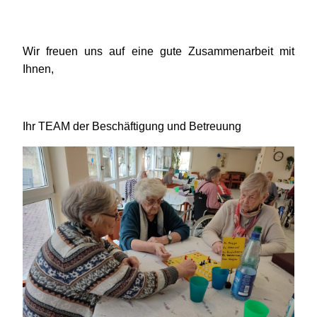
Wir freuen uns auf eine gute Zusammenarbeit mit
Ihnen,
Ihr TEAM der Beschäftigung und Betreuung