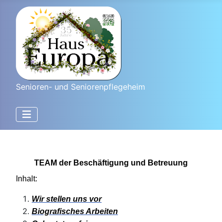
Senioren- und Seniorenpflegeheim
TEAM der Beschäftigung und Betreuung
Inhalt:
Wir stellen uns vor
Biografisches Arbeiten