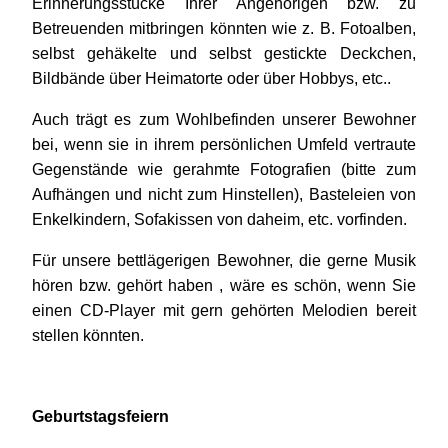
Erinnerungsstücke Ihrer Angehörigen bzw. zu
Betreuenden mitbringen könnten wie z. B. Fotoalben,
selbst gehäkelte und selbst gestickte Deckchen,
Bildbände über Heimatorte oder über Hobbys, etc..
Auch trägt es zum Wohlbefinden unserer Bewohner
bei, wenn sie in ihrem persönlichen Umfeld vertraute
Gegenstände wie gerahmte Fotografien (bitte zum
Aufhängen und nicht zum Hinstellen), Basteleien von
Enkelkindern, Sofakissen von daheim, etc. vorfinden.
Für unsere bettlägerigen Bewohner, die gerne Musik
hören bzw. gehört haben , wäre es schön, wenn Sie
einen CD-Player mit gern gehörten Melodien bereit
stellen könnten.
Geburtstagsfeiern