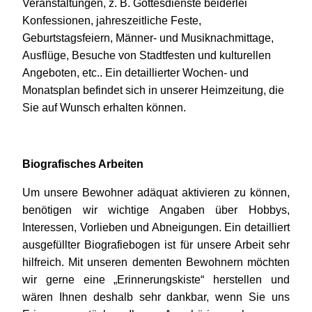
Veranstaltungen, z. B. Gottesdienste beiderlei
Konfessionen, jahreszeitliche Feste,
Geburtstagsfeiern, Männer- und Musiknachmittage,
Ausflüge, Besuche von Stadtfesten und kulturellen
Angeboten, etc.. Ein detaillierter Wochen- und
Monatsplan befindet sich in unserer Heimzeitung, die
Sie auf Wunsch erhalten können.
Biografisches Arbeiten
Um unsere Bewohner adäquat aktivieren zu können,
benötigen wir wichtige Angaben über Hobbys,
Interessen, Vorlieben und Abneigungen. Ein detailliert
ausgefüllter Biografiebogen ist für unsere Arbeit sehr
hilfreich. Mit unseren dementen Bewohnern möchten
wir gerne eine „Erinnerungskiste“ herstellen und
wären Ihnen deshalb sehr dankbar, wenn Sie uns