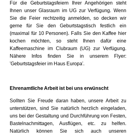
Für die Geburtstagsfeiern Ihrer Angehörigen steht
Ihnen unser Glasraum im UG zur Verfügung. Wenn
Sie die Feier rechtzeitig anmelden, so decken wir
gerne für Sie den Geburtstagstisch festlich ein
(maximal für 10 Personen). Falls Sie den Kaffee hier
kochen möchten, so steht Ihnen dafür eine
Kaffeemaschine im Clubraum (UG) zur Verfügung.
Nähere Infos finden Sie in unserem Flyer:
'Geburtstagsfeier im Haus Europa'.
Ehrenamtliche Arbeit ist bei uns erwünscht
Sollten Sie Freude daran haben, unsere Arbeit zu
unterstützen, sind Sie natürlich herzlich eingeladen,
uns bei der Gestaltung und Durchführung von Festen,
Bastelnachmittagen, Ausflügen, etc. zu helfen.
Natürlich können Sie sich auch unseren