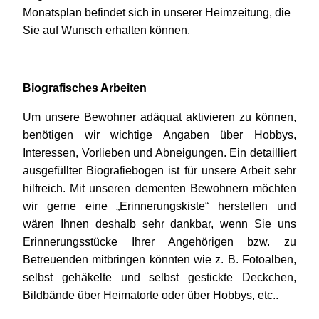
Monatsplan befindet sich in unserer Heimzeitung, die
Sie auf Wunsch erhalten können.
Biografisches Arbeiten
Um unsere Bewohner adäquat aktivieren zu können,
benötigen wir wichtige Angaben über Hobbys,
Interessen, Vorlieben und Abneigungen. Ein detailliert
ausgefüllter Biografiebogen ist für unsere Arbeit sehr
hilfreich. Mit unseren dementen Bewohnern möchten
wir gerne eine „Erinnerungskiste“ herstellen und
wären Ihnen deshalb sehr dankbar, wenn Sie uns
Erinnerungsstücke Ihrer Angehörigen bzw. zu
Betreuenden mitbringen könnten wie z. B. Fotoalben,
selbst gehäkelte und selbst gestickte Deckchen,
Bildbände über Heimatorte oder über Hobbys, etc..