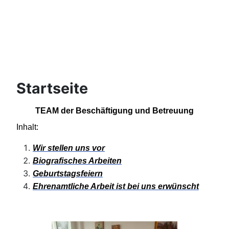
Startseite
TEAM der Beschäftigung und Betreuung
Inhalt:
Wir stellen uns vor
Biografisches Arbeiten
Geburtstagsfeiern
Ehrenamtliche Arbeit ist bei uns erwünscht