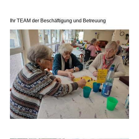
Ihr TEAM der Beschäftigung und Betreuung