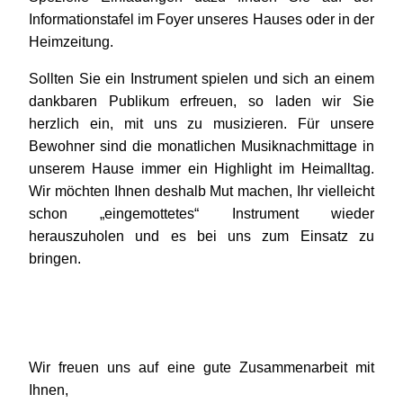
Informationstafel im Foyer unseres Hauses oder in der
Heimzeitung.
Sollten Sie ein Instrument spielen und sich an einem
dankbaren Publikum erfreuen, so laden wir Sie
herzlich ein, mit uns zu musizieren. Für unsere
Bewohner sind die monatlichen Musiknachmittage in
unserem Hause immer ein Highlight im Heimalltag.
Wir möchten Ihnen deshalb Mut machen, Ihr vielleicht
schon „eingemottetes“ Instrument wieder
herauszuholen und es bei uns zum Einsatz zu
bringen.
Wir freuen uns auf eine gute Zusammenarbeit mit
Ihnen,