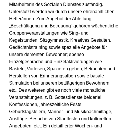
Mitarbeiterin des Sozialen Dienstes zuständig.
Unterstützt werden wir durch unsere ehrenamtlichen
Helfer/innen. Zum Angebot der Abteilung
„Beschäftigung und Betreuung“ gehören wöchentliche
Gruppenveranstaltungen wie Sing- und
Kegelstunden, Sitzgymnastik, Kreatives Gestalten,
Gedächtnistraining sowie spezielle Angebote für
unsere dementen Bewohner; ebenso
Einzelgespräche und Einzelaktivierungen wie
Basteln, Vorlesen, Spazieren gehen, Betrachten und
Herstellen von Erinnerungsalben sowie basale
Stimulation bei unseren bettlägerigen Bewohnern,
etc.. Des weiteren gibt es noch viele monatliche
Veranstaltungen, z. B. Gottesdienste beiderlei
Konfessionen, jahreszeitliche Feste,
Geburtstagsfeiern, Männer- und Musiknachmittage,
Ausflüge, Besuche von Stadtfesten und kulturellen
Angeboten, etc.. Ein detaillierter Wochen- und