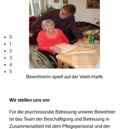
0
1
2
3
4
5
Bewohnerin spielt auf der Veeh-Harfe
Wir stellen uns vor
Für die psychosoziale Betreuung unserer Bewohner
ist das Team der Beschäftigung und Betreuung in
Zusammenarbeit mit dem Pflegepersonal und der