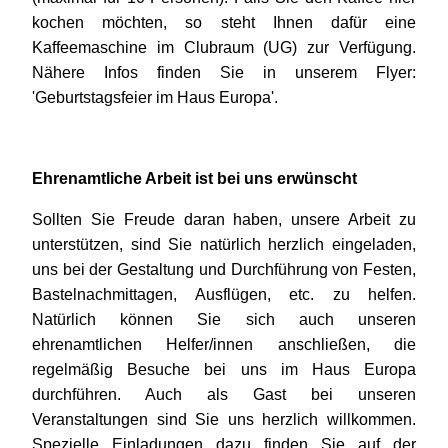
kochen möchten, so steht Ihnen dafür eine
Kaffeemaschine im Clubraum (UG) zur Verfügung.
Nähere Infos finden Sie in unserem Flyer:
'Geburtstagsfeier im Haus Europa'.
Ehrenamtliche Arbeit ist bei uns erwünscht
Sollten Sie Freude daran haben, unsere Arbeit zu
unterstützen, sind Sie natürlich herzlich eingeladen,
uns bei der Gestaltung und Durchführung von Festen,
Bastelnachmittagen, Ausflügen, etc. zu helfen.
Natürlich können Sie sich auch unseren
ehrenamtlichen Helfer/innen anschließen, die
regelmäßig Besuche bei uns im Haus Europa
durchführen. Auch als Gast bei unseren
Veranstaltungen sind Sie uns herzlich willkommen.
Spezielle Einladungen dazu finden Sie auf der