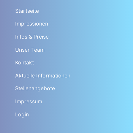
Startseite
Impressionen
Infos & Preise
Unser Team
Kontakt
Aktuelle Informationen
Stellenangebote
Impressum
Login