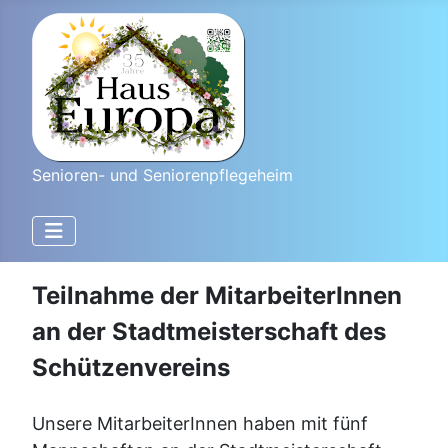
Senioren- und Seniorenpflegeheim
Teilnahme der MitarbeiterInnen
an der Stadtmeisterschaft des
Schützenvereins
Unsere MitarbeiterInnen haben mit fünf