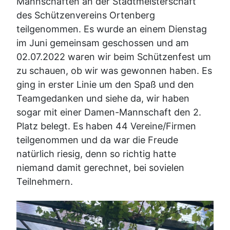
Mannschaften an der Stadtmeisterschaft
des Schützenvereins Ortenberg
teilgenommen. Es wurde an einem Dienstag
im Juni gemeinsam geschossen und am
02.07.2022 waren wir beim Schützenfest um
zu schauen, ob wir was gewonnen haben. Es
ging in erster Linie um den Spaß und den
Teamgedanken und siehe da, wir haben
sogar mit einer Damen-Mannschaft den 2.
Platz belegt. Es haben 44 Vereine/Firmen
teilgenommen und da war die Freude
natürlich riesig, denn so richtig hatte
niemand damit gerechnet, bei sovielen
Teilnehmern.