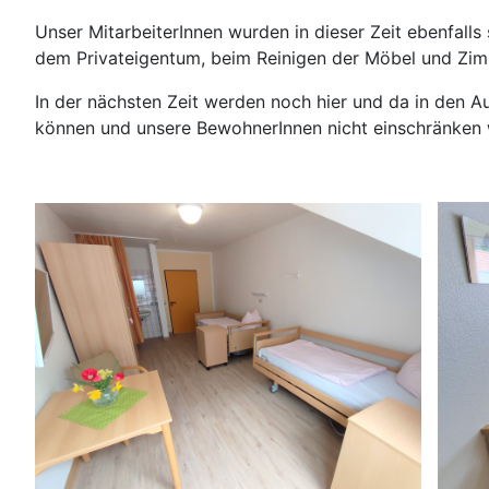
Unser MitarbeiterInnen wurden in dieser Zeit ebenfall
dem Privateigentum, beim Reinigen der Möbel und Zim
In der nächsten Zeit werden noch hier und da in den 
können und unsere BewohnerInnen nicht einschränken