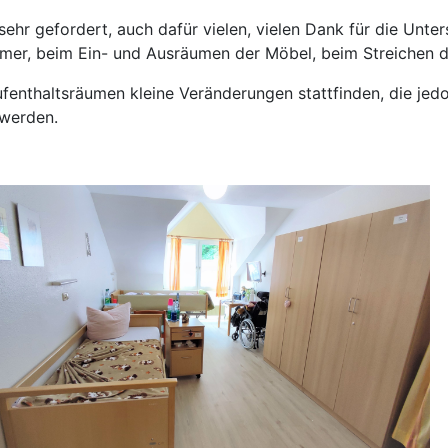
s sehr gefordert, auch dafür vielen, vielen Dank für die U
mer, beim Ein- und Ausräumen der Möbel, beim Streichen d
Aufenthaltsräumen kleine Veränderungen stattfinden, die j
 werden.