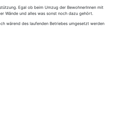
nterstützung. Egal ob beim Umzug der BewohnerInnen mit
er Wände und alles was sonst noch dazu gehört.
edoch wärend des laufenden Betriebes umgesetzt werden