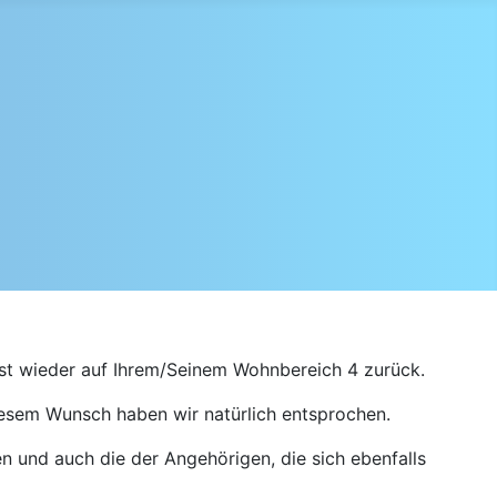
st wieder auf Ihrem/Seinem Wohnbereich 4 zurück.
esem Wunsch haben wir natürlich entsprochen.
en und auch die der Angehörigen, die sich ebenfalls